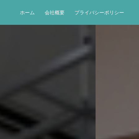
ホーム
会社概要
プライバシーポリシー