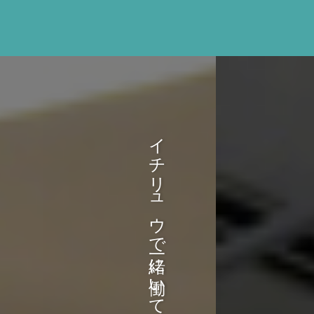
イチリュウで一緒に働いてみませんか？